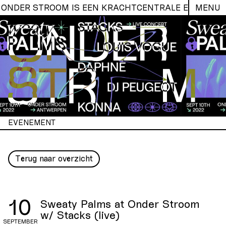
☞ ONDER STROOM IS EEN KRACHTCENTRALE EN BROE
MENU
EVENEMENT
Terug naar overzicht
10
Sweaty Palms at Onder Stroom
w/ Stacks (live)
SEPTEMBER